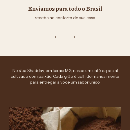
Enviamos para todo o Brasil
receba no conforto de sua casa
No sítio Shadday, em Ibiraci MG, nasce um café especial
cultivado com paixão. Cada grão é colhido manualmente
para entregar a você um sabor único.