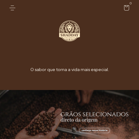
0
O sabor que torna a vida mais especial.